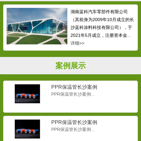
湖南蓝科汽车零部件有限公司
（其前身为2009年10月成立的长
沙蓝科涂料科技有限公司），于
2021年5月成立，注册资本金...
详细>>
案例展示
PPR保温管长沙案例
PPR保温管长沙案例...
PPR保温管长沙案例
PPR保温管长沙案例...