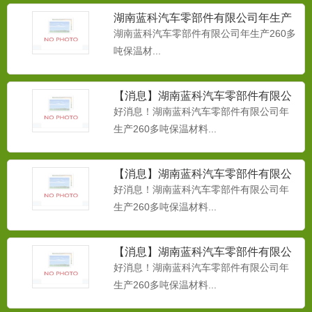
PPR保温管02
湖南蓝科汽车零部件有限公司年生产
蓝科PPR 保温管02...
260多吨保温材
湖南蓝科汽车零部件有限公司年生产260多
吨保温材...
【消息】湖南蓝科汽车零部件有限公
汽车材料轻量化关键材料之PU、
司年生产260多吨保温材料
好消息！湖南蓝科汽车零部件有限公司年
TPU在汽车领域的应用
汽车材料轻量化关键材料之PU、TPU在汽
生产260多吨保温材料...
车领域的应用...
【消息】湖南蓝科汽车零部件有限公
司年生产260多吨保温材料
好消息！湖南蓝科汽车零部件有限公司年
PPR保温管03
生产260多吨保温材料...
PPR保温管03...
【消息】湖南蓝科汽车零部件有限公
司年生产260多吨保温材料
好消息！湖南蓝科汽车零部件有限公司年
生产260多吨保温材料...
PPR保温管04
蓝科PPR保温管04...