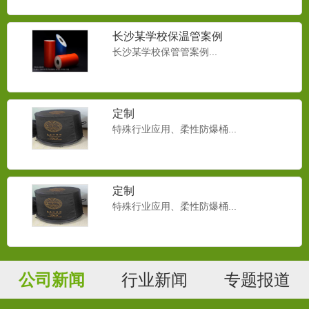
长沙某学校保温管案例
长沙某学校保管管案例...
定制
特殊行业应用、柔性防爆桶...
定制
特殊行业应用、柔性防爆桶...
PU、TPU在汽车领域的应用
降低PU泡沫密度是实现汽车内饰件轻量化
的一条重要技术途径。目...
公司新闻
行业新闻
专题报道