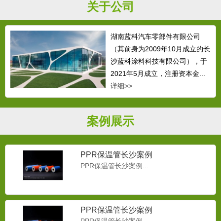
关于公司
湖南蓝科汽车零部件有限公司
（其前身为2009年10月成立的长
沙蓝科涂料科技有限公司），于
2021年5月成立，注册资本金...
详细>>
案例展示
PPR保温管长沙案例
PPR保温管长沙案例...
PPR保温管长沙案例