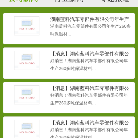
蓝科PPR 保温管02...
湖南蓝科汽车零部件有限公司年生产
260多吨保温材
湖南蓝科汽车零部件有限公司年生产260多
吨保温材...
汽车材料轻量化关键材料之PU、
TPU在汽车领域的应用
汽车材料轻量化关键材料之PU、TPU在汽
车领域的应用...
【消息】湖南蓝科汽车零部件有限公
司年生产260多吨保温材料
好消息！湖南蓝科汽车零部件有限公司年
生产260多吨保温材料...
PPR保温管03
PPR保温管03...
【消息】湖南蓝科汽车零部件有限公
司年生产260多吨保温材料
好消息！湖南蓝科汽车零部件有限公司年
生产260多吨保温材料...
PPR保温管04
【消息】湖南蓝科汽车零部件有限公
蓝科PPR保温管04...
司年生产260多吨保温材料
好消息！湖南蓝科汽车零部件有限公司年
生产260多吨保温材料...