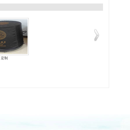
定制
PPR保温管学校案例
PPR保温管学