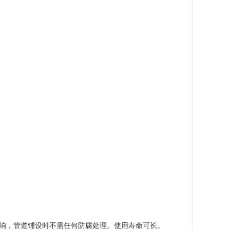
响，管道铺设时不需任何防腐处理。使用寿命可长。