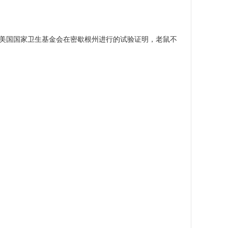
美国国家卫生基金会在密歇根州进行的试验证明，老鼠不