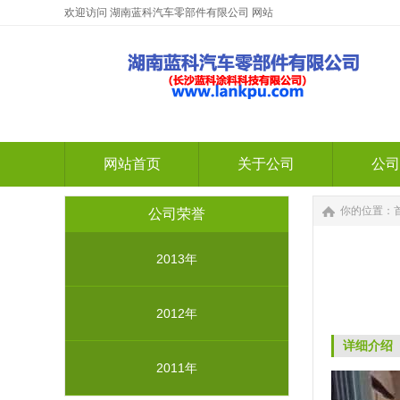
欢迎访问 湖南蓝科汽车零部件有限公司 网站
网站首页
关于公司
公司
网站首页
关于公司
公司
你的位置：
公司荣誉
2013年
2012年
详细介绍
2011年