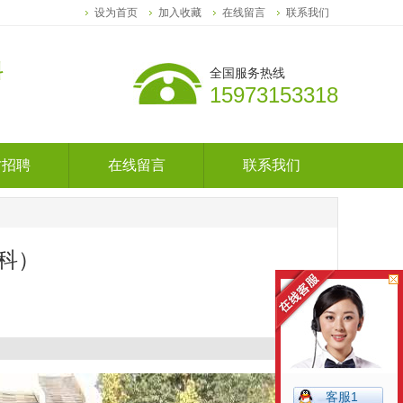
设为首页
加入收藏
在线留言
联系我们
料
全国服务热线
15973153318
！
才招聘
在线留言
联系我们
才招聘
在线留言
联系我们
蓝科）
客服1