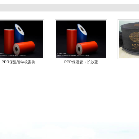
PPR保温管学校案例
PPR保温管（长沙蓝